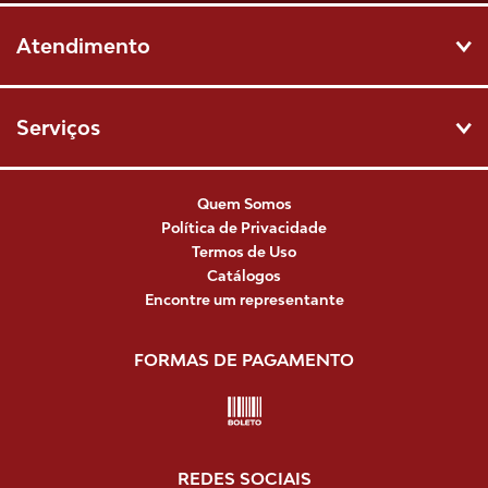
Atendimento
Serviços
Quem Somos
Política de Privacidade
Termos de Uso
Catálogos
Encontre um representante
FORMAS DE PAGAMENTO
REDES SOCIAIS