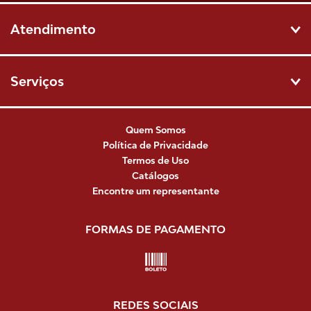
Atendimento
Serviços
Quem Somos
Política de Privacidade
Termos de Uso
Catálogos
Encontre um representante
FORMAS DE PAGAMENTO
REDES SOCIAIS